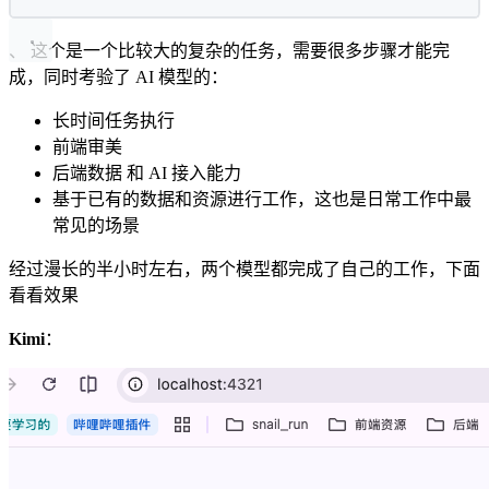
、 这个是一个比较大的复杂的任务，需要很多步骤才能完
成，同时考验了 AI 模型的：
长时间任务执行
前端审美
后端数据 和 AI 接入能力
基于已有的数据和资源进行工作，这也是日常工作中最
常见的场景
经过漫长的半小时左右，两个模型都完成了自己的工作，下面
看看效果
Kimi
：