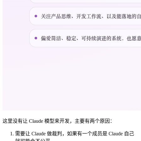
这里没有让 Claude 模型来开发，主要有两个原因：
需要让 Claude 做裁判，如果有一个成员是 Claude 自己