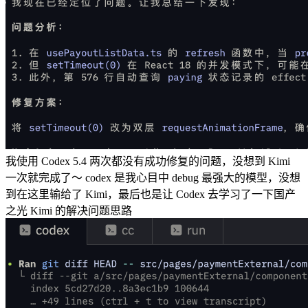
我使用 Codex 5.4 两次都没有成功修复的问题，没想到 Kimi
一次就完成了～ codex 是我心目中 debug 最强大的模型，没想
到在这里输给了 Kimi，最后也是让 Codex 去学习了一下国产
之光 Kimi 的解决问题思路