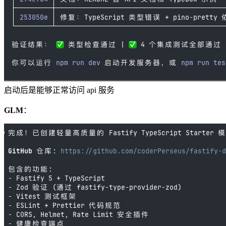
启动后是能够正常访问 api 服务
GLM
：