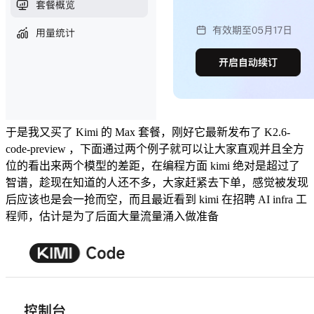
于是我又买了 Kimi 的 Max 套餐，刚好它最新发布了 K2.6-
code-preview ，下面通过两个例子就可以让大家直观并且全方
位的看出来两个模型的差距，在编程方面 kimi 绝对是超过了
智谱，趁现在知道的人还不多，大家赶紧去下单，感觉被发现
后应该也是会一抢而空，而且最近看到 kimi 在招聘 AI infra 工
程师，估计是为了后面大量流量涌入做准备