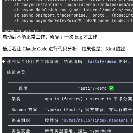
启动后不能正常工作，修复了一次 bug 才工作
最后我让 Claude Code 进行代码分析，结果也是：Kimi 胜出