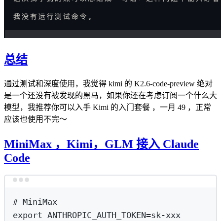
总结
通过测试和深度使用，我觉得 kimi 的 K2.6-code-preview 绝对
是一个还没有被发现的黑马，如果你还在考虑订阅一个什么大
模型，我推荐你可以入手 Kimi 的入门套餐 ，一月 49 ，正常
应该也使用不完～
MiniMax ，Kimi，GLM 接入 Claude
Code
Terminal window
# MiniMax
export
ANTHROPIC_AUTH_TOKEN
=
sk-xxx