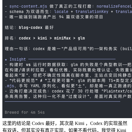
这里的结论是 Codex 最好，其次是 Kimi ，Codex 的实现虽然
有双语，但其实没有真正实现，如果不看代码，我觉得 Kimi