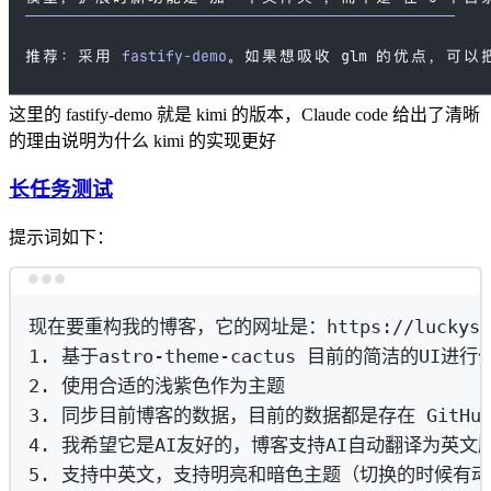
这里的 fastify-demo 就是 kimi 的版本，Claude code 给出了清晰
的理由说明为什么 kimi 的实现更好
长任务测试
提示词如下：
Terminal window
现在要重构我的博客，它的网址是：https://luckysna
1.
基于astro-theme-cactus
目前的简洁的UI进行
2.
使用合适的浅紫色作为主题
3.
同步目前博客的数据，目前的数据都是存在
GitHu
4.
我希望它是AI友好的，博客支持AI自动翻译为英文
5.
支持中英文，支持明亮和暗色主题（切换的时候有动