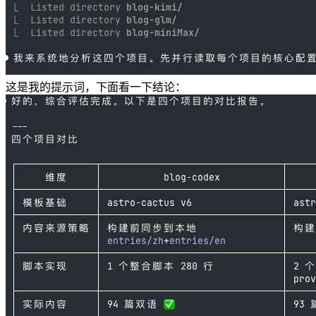
这是我的提示词，下面看一下结论：