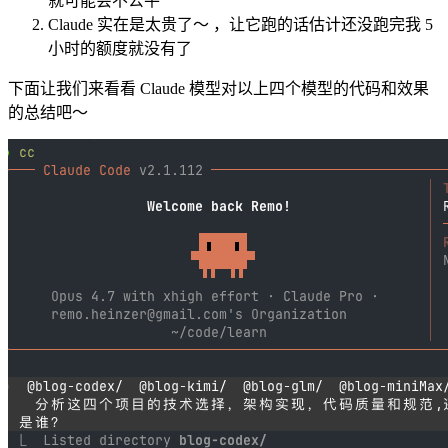
就可能会不公平
Claude 实在是太贵了～ ，让它跑的话估计还没跑完我 5
小时的额度就没有了
下面让我们来看看 Claude 模型对以上四个模型的代码和效果
的总结吧～