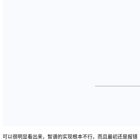
可以很明显看出来，智谱的实现根本不行，而且最初还是报错