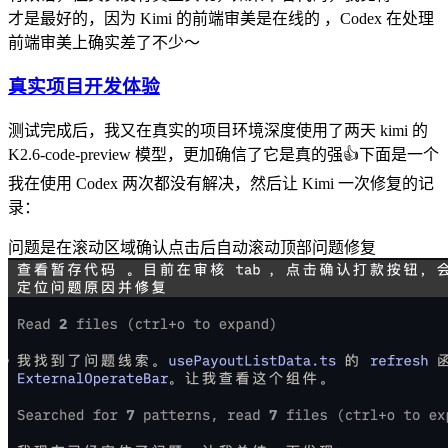
才是最好的，因为 Kimi 的前端审美是在线的 ，Codex 在处理
前端审美上确实差了不少～
真实项目开发体验
测试完成后，我又在真实的项目环境深度使用了两天 kimi 的
K2.6-code-preview 模型，更加确信了它是真的强👍下面是一个
我在使用 Codex 两次都没有解决，然后让 Kimi 一次修复的记
录：
问题是在滚动区域确认点击后自动滚动顶部问题修复