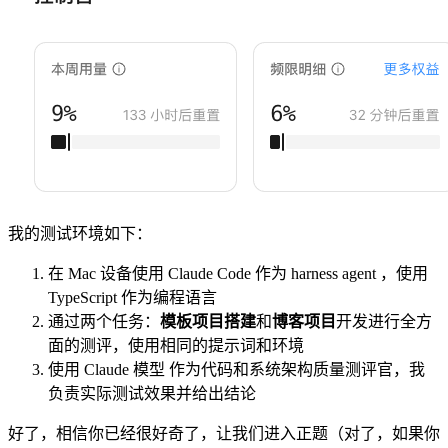
我的测试环境如下：
在 Mac 设备使用 Claude Code 作为 harness agent ，使用
TypeScript 作为编程语言
通过两个任务：
模板项目搭建
和
博客项目
开发进行全方
面的测评，使用相同的提示词和环境
使用 Claude 模型 作为代码和系统架构质量测评官，我
负责实际测试效果并给出结论
好了，相信你已经很好奇了，让我们进入正题（对了，如果你