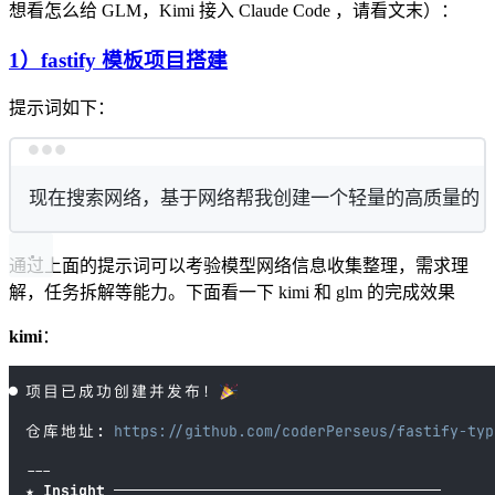
想看怎么给 GLM，Kimi 接入 Claude Code ，请看文末）：
1）fastify 模板项目搭建
提示词如下：
Terminal window
现在搜索网络，基于网络帮我创建一个轻量的高质量的
通过上面的提示词可以考验模型网络信息收集整理，需求理
解，任务拆解等能力。下面看一下 kimi 和 glm 的完成效果
kimi
：