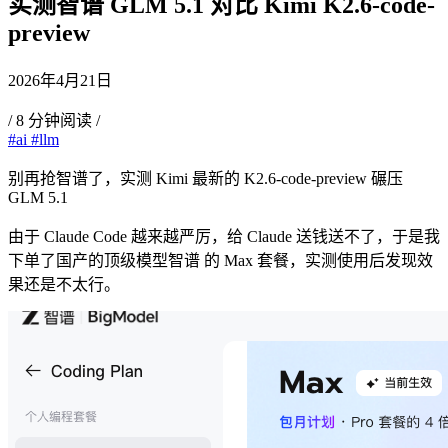
实测智谱 GLM 5.1 对比 Kimi K2.6-code-
preview
2026年4月21日
/
8 分钟阅读
/
#ai
#llm
别再抢智谱了，实测 Kimi 最新的 K2.6-code-preview 碾压
GLM 5.1
由于 Claude Code 越来越严厉，给 Claude 送钱送不了，于是我
下单了国产的顶级模型智谱 的 Max 套餐，实测使用后发现效
果还是不太行。