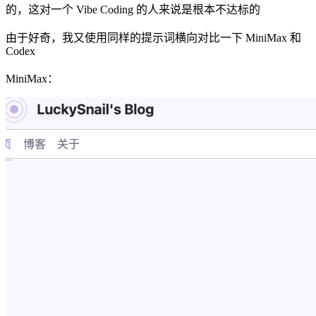
的，这对一个 Vibe Coding 的人来说是根本不达标的
由于好奇，我又使用同样的提示词横向对比一下 MiniMax 和
Codex
MiniMax：