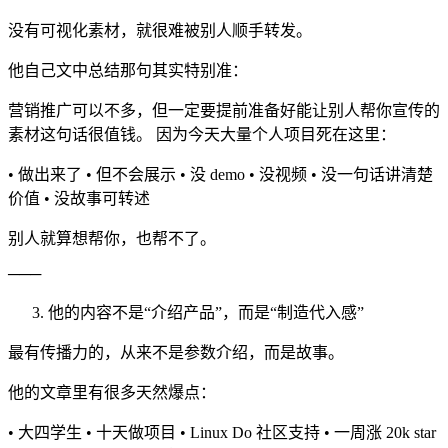
没有可视化素材，就很难被别人顺手转发。
他自己文中总结那句其实特别准：
营销推广可以不多，但一定要提前准备好能让别人帮你宣传的
素材这句话很值钱。 因为今天大量个人项目死在这里：
• 做出来了 • 但不会展示 • 没 demo • 没视频 • 没一句话讲清楚
价值 • 没故事可转述
别人就算想帮你，也帮不了。
───
他的内容不是“介绍产品”，而是“制造代入感”
最有传播力的，从来不是参数介绍，而是故事。
他的文章里有很多天然爆点：
• 大四学生 • 十天做项目 • Linux Do 社区支持 • 一周涨 20k star