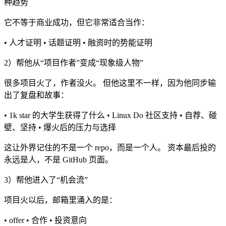
种趋势
它不等于商业成功，但它非常适合当作：
• 人才证明 • 话题证明 • 融资时的势能证明
2）帮他从“项目作者”变成“现象级人物”
很多项目火了，作者没火。 但他这里不一样，因为他同步输
出了复盘和故事：
• 1k star 的大学生获得了什么 • Linux Do 社区支持 • 自荐、碰
壁、坚持 • 爆火后的压力与选择
这让外界记住的不是一个 repo，而是一个人。 资本最后投的
永远是人，不是 GitHub 页面。
3）帮他进入了“机会流”
项目火以后，邮箱里涌入的是：
• offer • 合作 • 投资意向