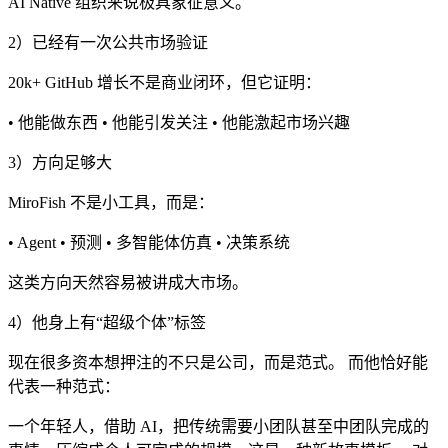
AI Native 组织来说极具象征意义。
2）已经有一次公共市场验证
20k+ GitHub 增长不是商业闭环，但它证明：
• 他能做东西 • 他能引发关注 • 他能激起市场兴趣
3）方向足够大
MiroFish 不是小工具，而是：
• Agent • 预测 • 多智能体仿真 • 决策系统
这类方向天然容易被讲成大市场。
4）他身上有“超级个体”标签
现在很多资本想押注的不只是公司，而是范式。 而他恰好能
代表一种范式：
一个年轻人，借助 AI，把传统需要小团队甚至中团队完成的