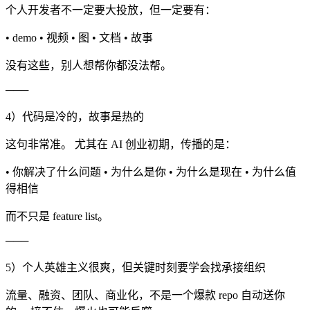
个人开发者不一定要大投放，但一定要有：
• demo • 视频 • 图 • 文档 • 故事
没有这些，别人想帮你都没法帮。
───
4）代码是冷的，故事是热的
这句非常准。 尤其在 AI 创业初期，传播的是：
• 你解决了什么问题 • 为什么是你 • 为什么是现在 • 为什么值
得相信
而不只是 feature list。
───
5）个人英雄主义很爽，但关键时刻要学会找承接组织
流量、融资、团队、商业化，不是一个爆款 repo 自动送你