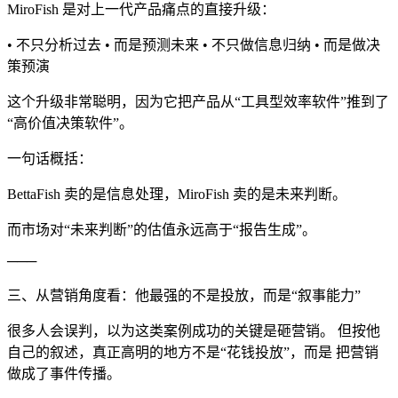
MiroFish 是对上一代产品痛点的直接升级：
• 不只分析过去 • 而是预测未来 • 不只做信息归纳 • 而是做决
策预演
这个升级非常聪明，因为它把产品从“工具型效率软件”推到了
“高价值决策软件”。
一句话概括：
BettaFish 卖的是信息处理，MiroFish 卖的是未来判断。
而市场对“未来判断”的估值永远高于“报告生成”。
───
三、从营销角度看：他最强的不是投放，而是“叙事能力”
很多人会误判，以为这类案例成功的关键是砸营销。 但按他
自己的叙述，真正高明的地方不是“花钱投放”，而是 把营销
做成了事件传播。