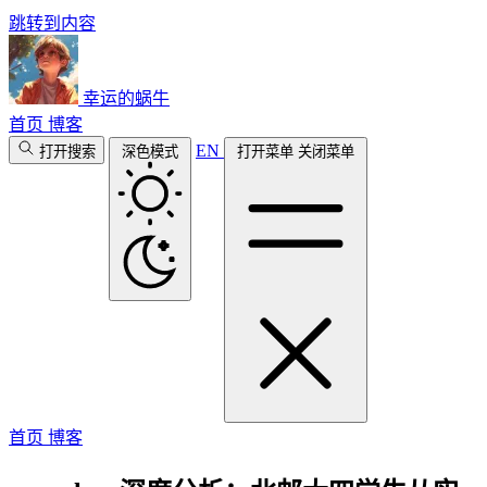
跳转到内容
幸运的蜗牛
首页
博客
EN
打开搜索
深色模式
打开菜单
关闭菜单
首页
博客