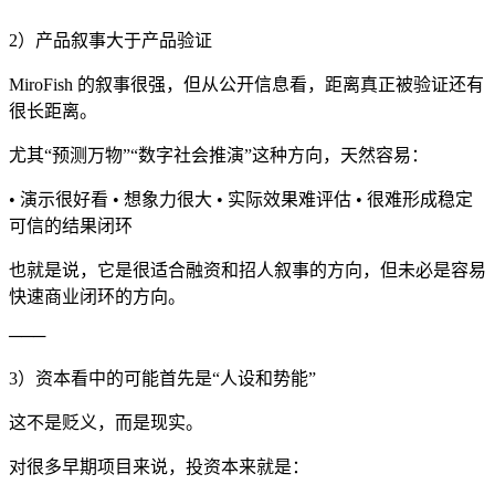
2）产品叙事大于产品验证
MiroFish 的叙事很强，但从公开信息看，距离真正被验证还有
很长距离。
尤其“预测万物”“数字社会推演”这种方向，天然容易：
• 演示很好看 • 想象力很大 • 实际效果难评估 • 很难形成稳定
可信的结果闭环
也就是说，它是很适合融资和招人叙事的方向，但未必是容易
快速商业闭环的方向。
───
3）资本看中的可能首先是“人设和势能”
这不是贬义，而是现实。
对很多早期项目来说，投资本来就是：