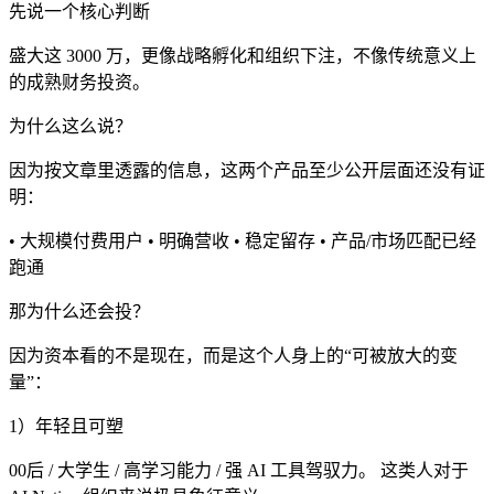
先说一个核心判断
盛大这 3000 万，更像战略孵化和组织下注，不像传统意义上
的成熟财务投资。
为什么这么说？
因为按文章里透露的信息，这两个产品至少公开层面还没有证
明：
• 大规模付费用户 • 明确营收 • 稳定留存 • 产品/市场匹配已经
跑通
那为什么还会投？
因为资本看的不是现在，而是这个人身上的“可被放大的变
量”：
1）年轻且可塑
00后 / 大学生 / 高学习能力 / 强 AI 工具驾驭力。 这类人对于