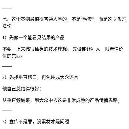
───
七、这个案例最值得普通人学的，不是“融资”，而是这 5 条方
法论
1）先做一个能看见结果的产品
不要一上来搞很抽象的技术理想。 先做能让别人一眼看懂价
值的东西。
───
2）先找垂直切口，再包装成大众语言
他自己总结得很好：
从垂直领域来，到大众中去这是非常成熟的产品传播思路。
───
3）宣传不是罪，没素材才是问题