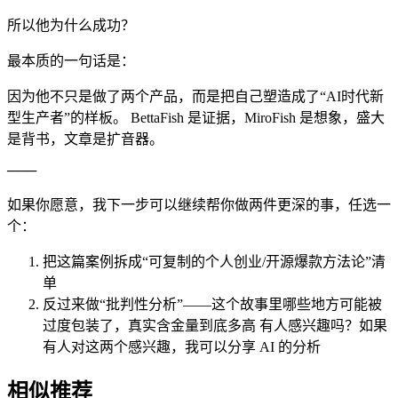
所以他为什么成功？
最本质的一句话是：
因为他不只是做了两个产品，而是把自己塑造成了“AI时代新
型生产者”的样板。 BettaFish 是证据，MiroFish 是想象，盛大
是背书，文章是扩音器。
───
如果你愿意，我下一步可以继续帮你做两件更深的事，任选一
个：
把这篇案例拆成“可复制的个人创业/开源爆款方法论”清
单
反过来做“批判性分析”——这个故事里哪些地方可能被
过度包装了，真实含金量到底多高 有人感兴趣吗？如果
有人对这两个感兴趣，我可以分享 AI 的分析
相似推荐