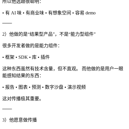
所以他选题很聪明：
• 有 AI 味 • 有商业味 • 有想象空间 • 容易 demo
───
2）他做的是“结果型产品”，不是“能力型组件”
很多开发者做的是能力组件：
• 框架 • SDK • 库 • 插件
这种东西虽然有技术含量，但不直观。 而他做的是用户一眼
能感知结果的东西：
• 报告 • 图表 • 预测 • 数字沙盘 • 演示视频
这对传播极其重要。
───
3）他愿意做传播