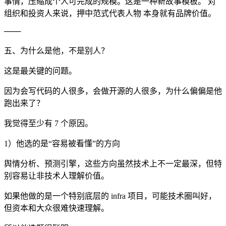
事情，压缩成个人可完成的规模。这是一种新故事模板。 对
组织和投资人来说，押中范式代表人物 本身就有品牌价值。
───
五、为什么是他，不是别人？
这是最关键的问题。
因为会写代码的人很多，会做开源的人很多，为什么偏偏是他
跑出来了？
我觉得至少有 7 个原因。
1）他选的是“容易被看懂”的方向
舆情分析、预测引擎，这些方向虽然技术上不一定最深，但特
别容易让非技术人理解价值。
如果他做的是一个特别底层的 infra 项目，可能技术圈叫好，
但资本和大众很难快速理解。