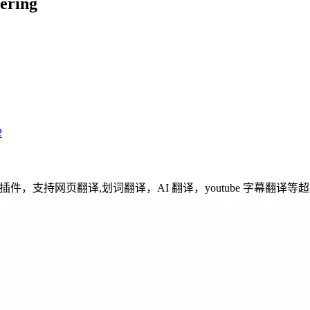
ring
2
浏览器插件，支持网页翻译,划词翻译，AI 翻译，youtube 字幕翻译