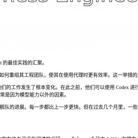
Agent 的最佳实践的汇聚。
nAI 如何重组其工程团队，使其在使用代理时更有效率。这一举
以来，他们的工作发生了根本变化。在此之前，他们可以使用 Code
常是因为模型能力以外的因素。
理到代理舰队的进展。每一步都比上一步更快。但在过去几个月里，