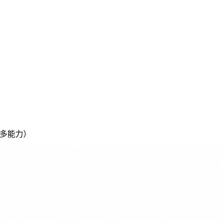
等超多能力）