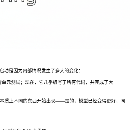
措的启动是因为内部情况发生了多大的变化：
x 进行单元测试；现在，它几乎编写了所有代码，并完成了大
一些本质上不同的东西开始出现——是的，模型已经变得更好，同